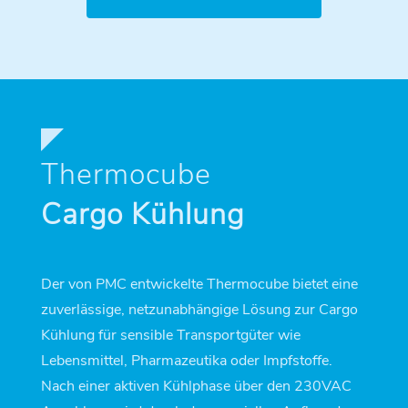
Thermocube
Cargo Kühlung
Der von PMC entwickelte Thermocube bietet eine
zuverlässige, netzunabhängige Lösung zur Cargo
Kühlung für sensible Transportgüter wie
Lebensmittel, Pharmazeutika oder Impfstoffe.
Nach einer aktiven Kühlphase über den 230VAC