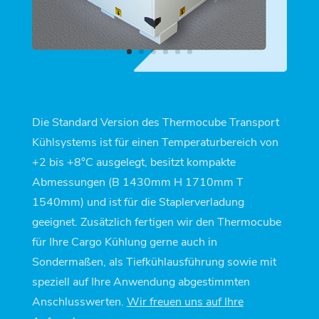
Die Standard Version des Thermocube Transport
Kühlsystems ist für einen Temperaturbereich von
+2 bis +8°C ausgelegt, besitzt kompakte
Abmessungen (B 1430mm H 1710mm T
1540mm) und ist für die Staplerverladung
geeignet. Zusätzlich fertigen wir den Thermocube
für Ihre Cargo Kühlung gerne auch in
Sondermaßen, als Tiefkühlausführung sowie mit
speziell auf Ihre Anwendung abgestimmten
Anschlusswerten.
Wir freuen uns auf Ihre