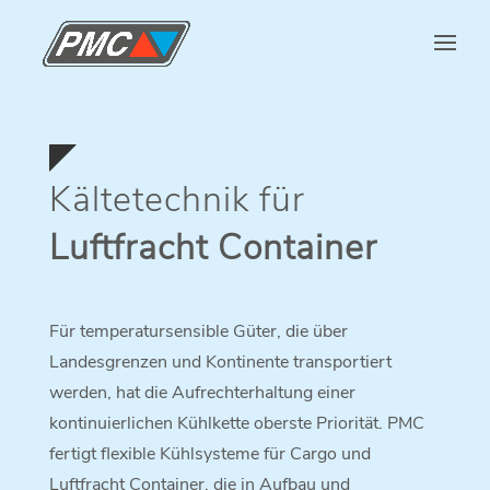
Kältetechnik für
Luftfracht Container
Für temperatursensible Güter, die über
Landesgrenzen und Kontinente transportiert
werden, hat die Aufrechterhaltung einer
kontinuierlichen Kühlkette oberste Priorität. PMC
fertigt flexible Kühlsysteme für Cargo und
Luftfracht Container, die in Aufbau und