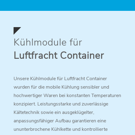
Kühlmodule für
Luftfracht Container
Unsere Kühlmodule für Luftfracht Container
wurden für die mobile Kühlung sensibler und
hochwertiger Waren bei konstanten Temperaturen
konzipiert. Leistungsstarke und zuverlässige
Kältetechnik sowie ein ausgeklügelter,
anpassungsfähiger Aufbau garantieren eine
ununterbrochene Kühlkette und kontrollierte