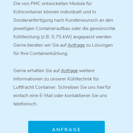
Die von PMC entwickelten Module für
Kühlcontainer können individuell und in
Sonderanfertigung nach Kundenwunsch an den
jeweiligen Containeraufbau oder die gewünschte
Kühlleistung (z.B. 0,75 kW) angepasst werden.
Gerne beraten wir Sie auf
Anfrage
zu Lösungen
für Ihre Containerkühlung.
Gerne erhalten Sie auf
Anfrage
weitere
Informationen zu unserer Kühltechnik für
Luftfracht Container. Schreiben Sie uns hierfür
einfach eine E-Mail oder kontaktieren Sie uns
telefonisch.
ANFRAGE