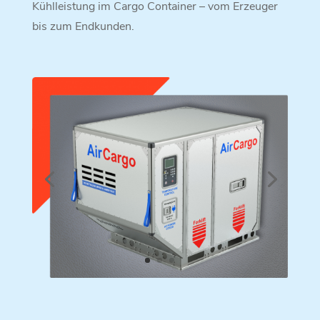
Kühlleistung im Cargo Container – vom Erzeuger
bis zum Endkunden.