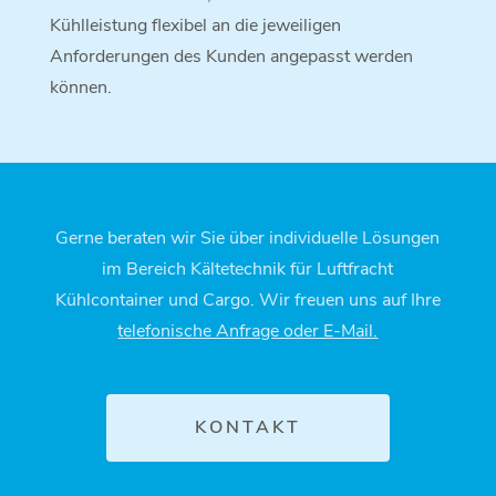
Kühlleistung flexibel an die jeweiligen
Anforderungen des Kunden angepasst werden
können.
Gerne beraten wir Sie über individuelle Lösungen
im Bereich Kältetechnik für Luftfracht
Kühlcontainer und Cargo. Wir freuen uns auf Ihre
telefonische Anfrage oder E-Mail.
KONTAKT